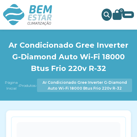
0
Ar Condicionado Gree Inverter
G-Diamond Auto Wi-Fi 18000
Btus Frio 220v R-32
Página
Ar Condicionado Gree Inverter G-Diamond
›
›
Produtos
Inicial
Auto Wi-Fi 18000 Btus Frio 220v R-32