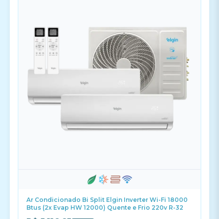
Ar Condicionado Bi Split Elgin Inverter Wi-Fi 18000
Btus (2x Evap HW 12000) Quente e Frio 220v R-32