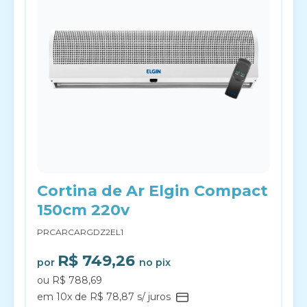
Cortina de Ar Elgin Compact
150cm 220v
PRCARCARGDZ2EL1
R$ 749,26
por
no pix
ou R$ 788,69
em 10x de R$ 78,87 s/ juros